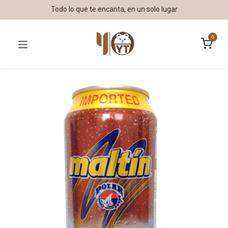
Todo lo que te encanta, en un solo lugar
0