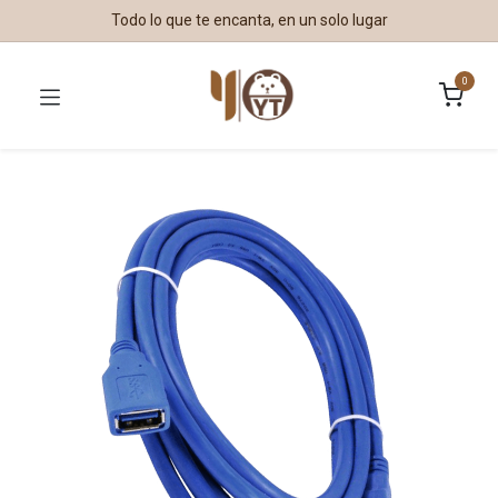
Todo lo que te encanta, en un solo lugar
0