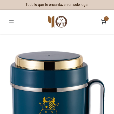
Todo lo que te encanta, en un solo lugar
0