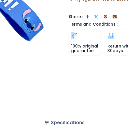
Share :
Terms and Conditions :
100% original
Return wit
guarantee
30days
Specifications