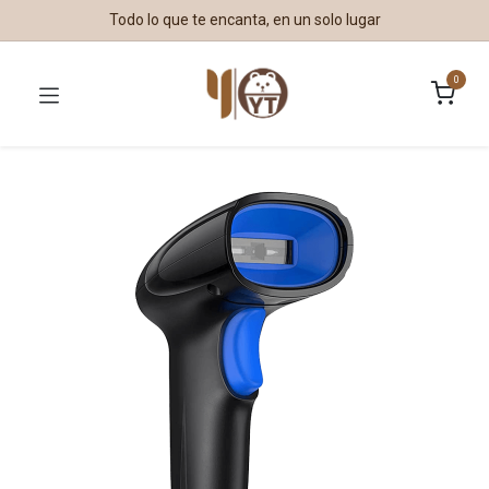
Todo lo que te encanta, en un solo lugar
0