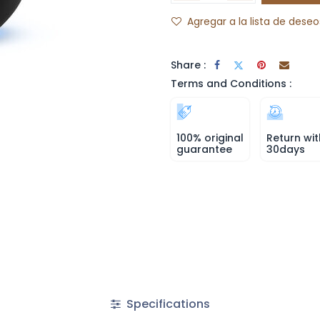
Agregar a la lista de deseo
Share :
Terms and Conditions :
100% original
Return wit
guarantee
30days
Specifications