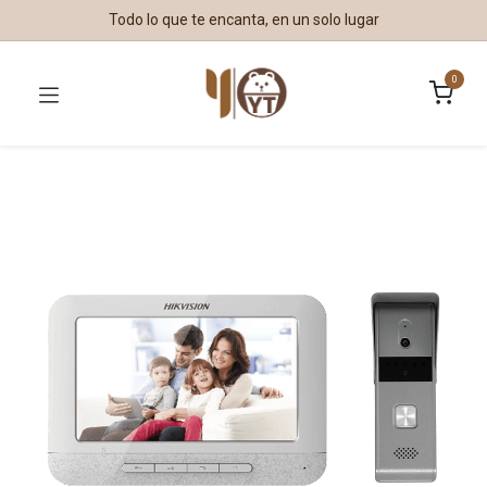
Todo lo que te encanta, en un solo lugar
0