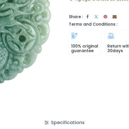
Share :
Terms and Conditions :
100% original
Return wit
guarantee
30days
Specifications