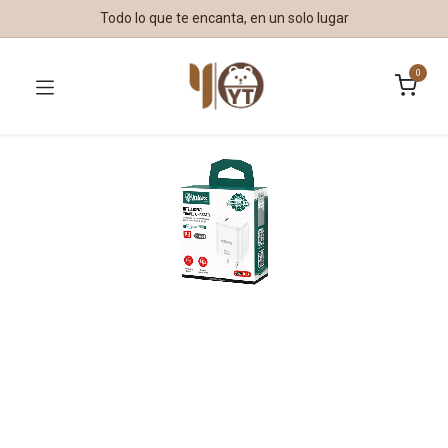
Todo lo que te encanta, en un solo lugar
0