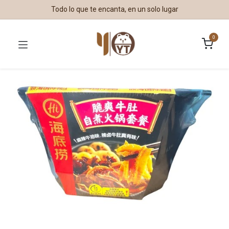
Todo lo que te encanta, en un solo lugar
0