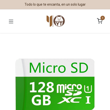
Todo lo que te encanta, en un solo lugar
0