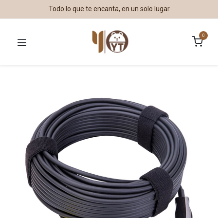
Todo lo que te encanta, en un solo lugar
0