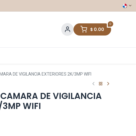
0
$
0.00
AMARA DE VIGILANCIA EXTERIORES 2K/3MP WIFI
- CAMARA DE VIGILANCIA
/3MP WIFI