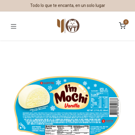
Todo lo que te encanta, en un solo lugar
0