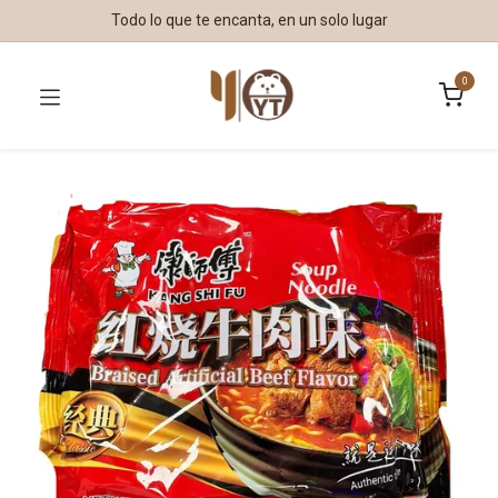
Todo lo que te encanta, en un solo lugar
0