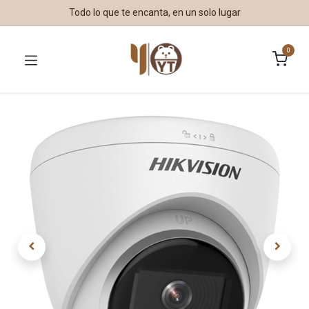
Todo lo que te encanta, en un solo lugar
0