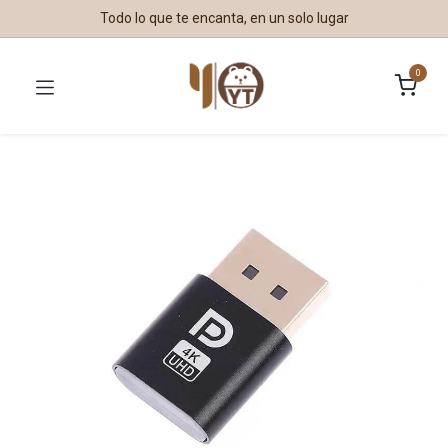
Todo lo que te encanta, en un solo lugar
0