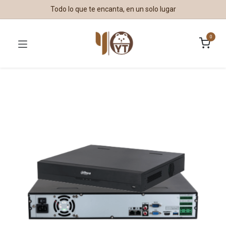
Todo lo que te encanta, en un solo lugar
0