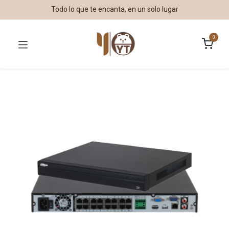
Todo lo que te encanta, en un solo lugar
0