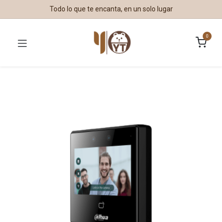
Todo lo que te encanta, en un solo lugar
0