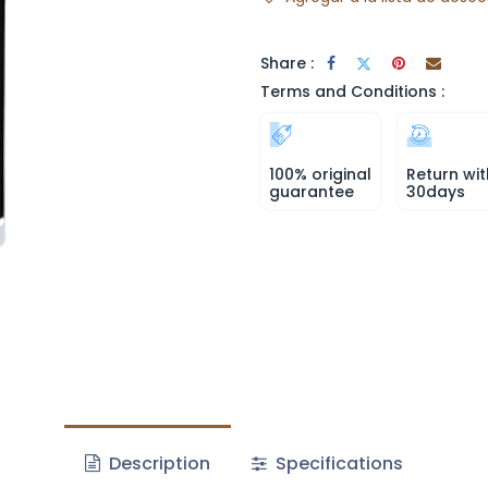
Share :
Terms and Conditions :
100% original
Return wit
guarantee
30days
Description
Specifications