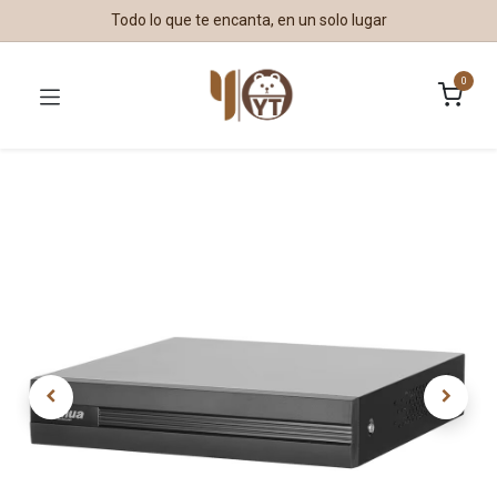
Todo lo que te encanta, en un solo lugar
0