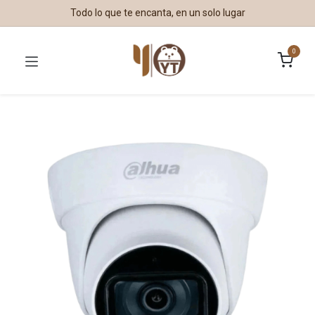
Todo lo que te encanta, en un solo lugar
0