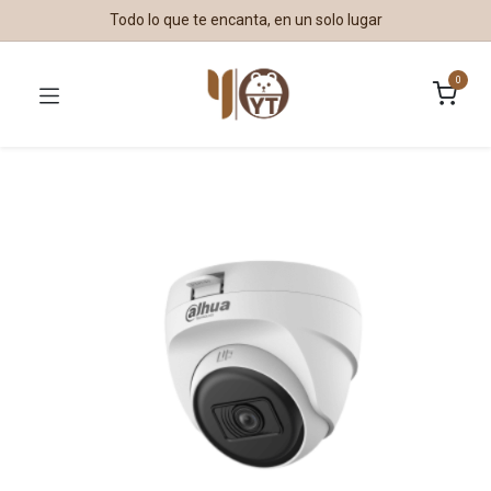
Todo lo que te encanta, en un solo lugar
0