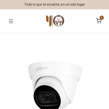
Todo lo que te encanta, en un solo lugar
0