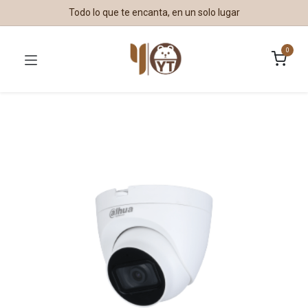
Todo lo que te encanta, en un solo lugar
0