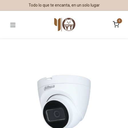
Todo lo que te encanta, en un solo lugar
0