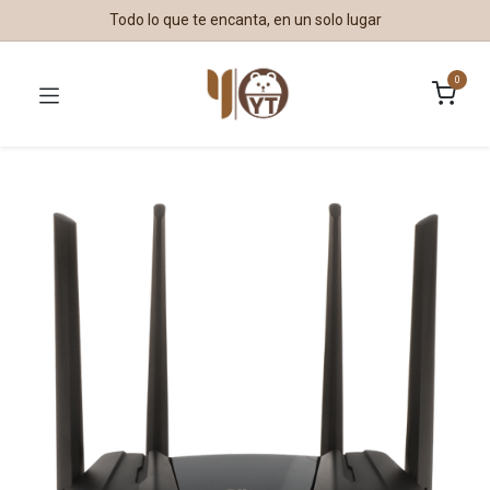
Todo lo que te encanta, en un solo lugar
0