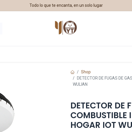
Todo lo que te encanta, en un solo lugar
estros Aliados
Shop
DETECTOR DE FUGAS DE GAS
WULIAN
DETECTOR DE 
COMBUSTIBLE 
HOGAR IOT WU