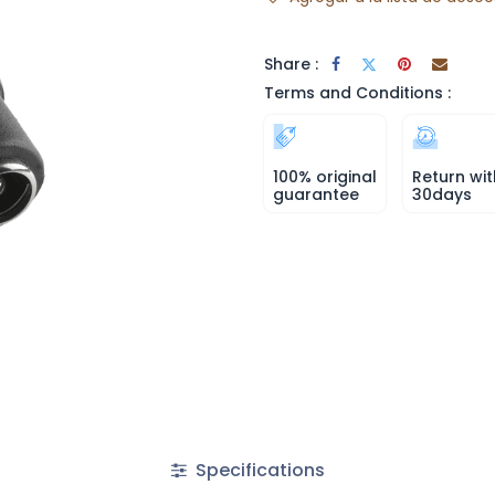
Share :
Terms and Conditions :
100% original
Return wit
guarantee
30days
Specifications