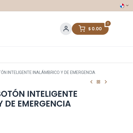
0
$
0.00
TÓN INTELIGENTE INALÁMBRICO Y DE EMERGENCIA
BOTÓN INTELIGENTE
Y DE EMERGENCIA