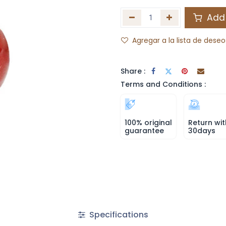
Add 
Agregar a la lista de deseo
Share :
Terms and Conditions :
100% original
Return wit
guarantee
30days
Specifications