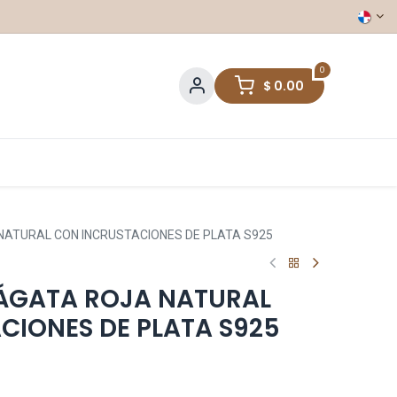
0
$
0.00
NATURAL CON INCRUSTACIONES DE PLATA S925
ÁGATA ROJA NATURAL
CIONES DE PLATA S925