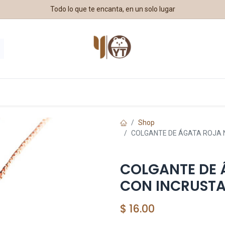
Todo lo que te encanta, en un solo lugar
estros Aliados
Shop
COLGANTE DE ÁGATA ROJA 
COLGANTE DE 
CON INCRUSTA
$
16.00