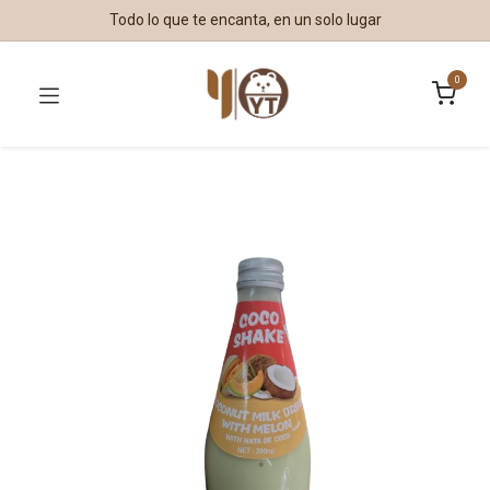
Todo lo que te encanta, en un solo lugar
0