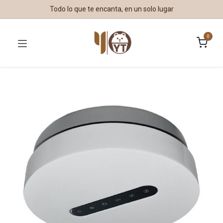
Todo lo que te encanta, en un solo lugar
0