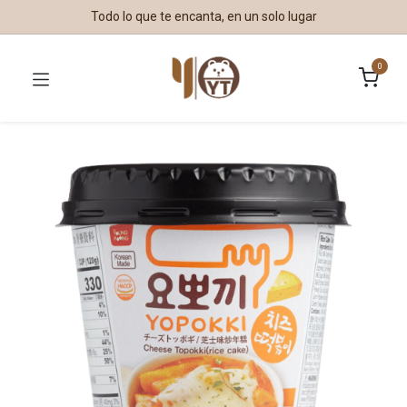
Todo lo que te encanta, en un solo lugar
0