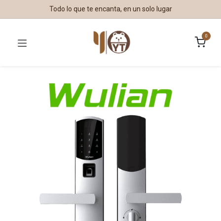
Todo lo que te encanta, en un solo lugar
0