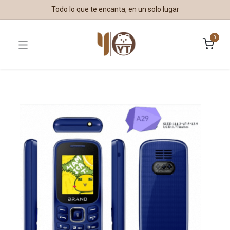
Todo lo que te encanta, en un solo lugar
0