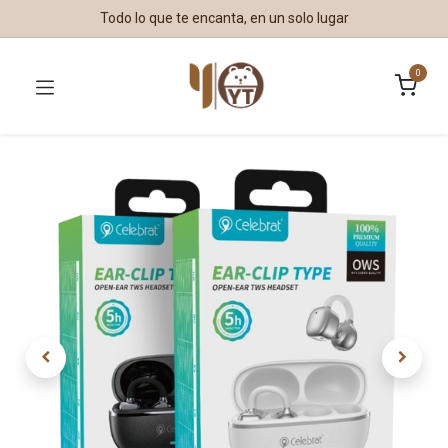
Todo lo que te encanta, en un solo lugar
0