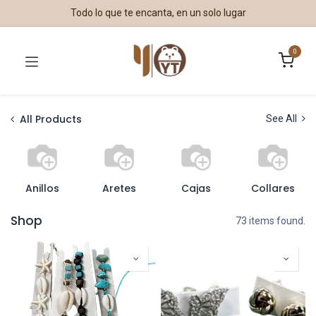
Todo lo que te encanta, en un solo lugar
0
All Products
See All
Anillos
Aretes
Cajas
Collares
Shop
73 items found.