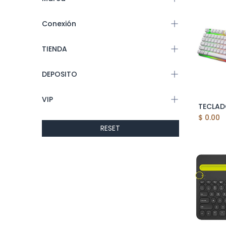
Conexión
TIENDA
DEPOSITO
VIP
$
0.00
RESET