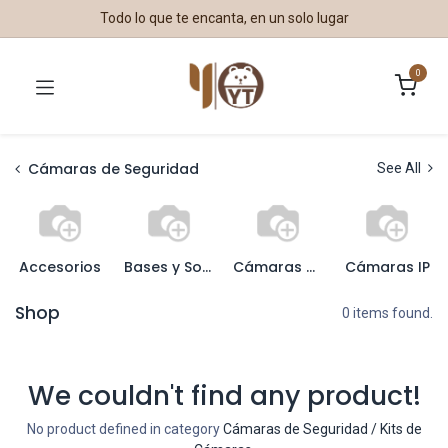
Todo lo que te encanta, en un solo lugar
0
Cámaras de Seguridad
See All
Accesorios
Bases y Soportes
Cámaras Análogas
Cámaras IP
Shop
0 items found.
We couldn't find any product!
No product defined in category
Cámaras de Seguridad / Kits de