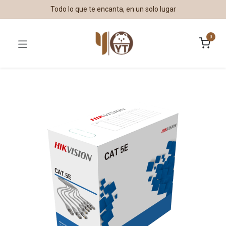
Todo lo que te encanta, en un solo lugar
0