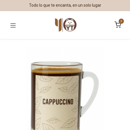
Todo lo que te encanta, en un solo lugar
0