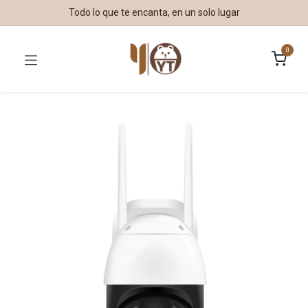
Todo lo que te encanta, en un solo lugar
0