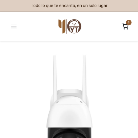
Todo lo que te encanta, en un solo lugar
0