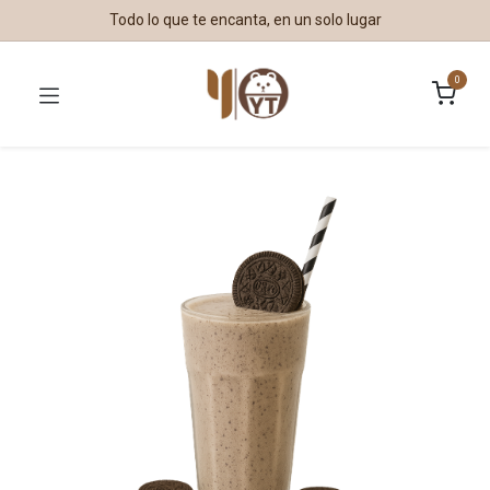
Todo lo que te encanta, en un solo lugar
0