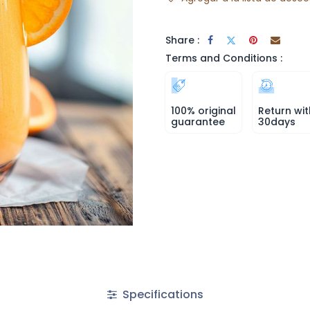
Share :
Terms and Conditions :
100% original
Return wit
guarantee
30days
Specifications