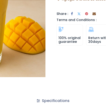
Share :
Terms and Conditions :
100% original
Return wit
guarantee
30days
Specifications