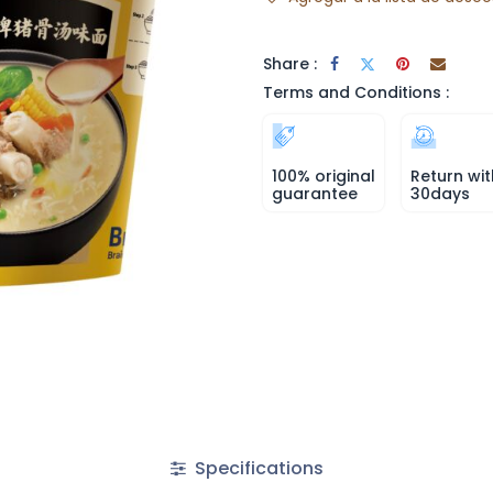
Share :
Terms and Conditions :
100% original
Return wit
guarantee
30days
Specifications