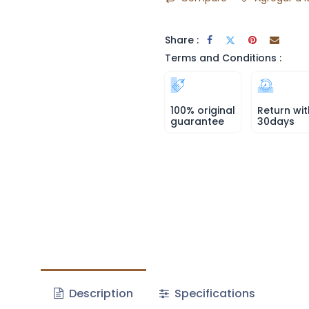
Share :
Terms and Conditions :
100% original
Return wit
guarantee
30days
Description
Specifications